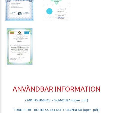
ANVÄNDBAR INFORMATION
CMR INSURANCE > SKANDEKA (open .pdf)
TRANSPORT BUSINESS LICENSE > SKANDEKA (open .pdf)