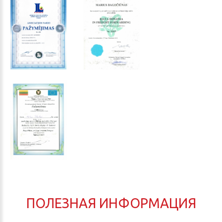
ПОЛЕЗНАЯ ИНФОРМАЦИЯ